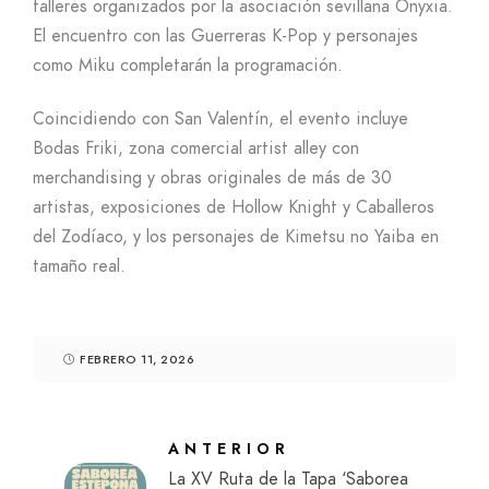
talleres organizados por la asociación sevillana Onyxia.
El encuentro con las Guerreras K-Pop y personajes
como Miku completarán la programación.
Coincidiendo con San Valentín, el evento incluye
Bodas Friki, zona comercial artist alley con
merchandising y obras originales de más de 30
artistas, exposiciones de Hollow Knight y Caballeros
del Zodíaco, y los personajes de Kimetsu no Yaiba en
tamaño real.
FEBRERO 11, 2026
ANTERIOR
La XV Ruta de la Tapa ‘Saborea