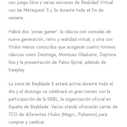
con juego libre y varias sesiones de Realidad Virtual
con las Metaquest 3 y 3s durante todo el fin de
semana.
Habrá dos ‘zonas gamer’: la clásica con consolas de
nueva generación, retro y realidad virtual, y otra con
títulos menos conocidos que acogerán cuatro torneos
clásicos como Destrega, Monmusu Gladiator, Daytona
Usa y la presentación de Paloo Spiral, además de
freeplay.
La zona de Beyblade X estará activa durante todo el
día y el domingo se celebrará un gran torneo con la
participación de la SBBL, la organización oficial en
España de Beyblade. Varios stands ofrecerán cartas de
TCG de diferentes títulos (Magic, Pokemon) para
comprar y cambiar.