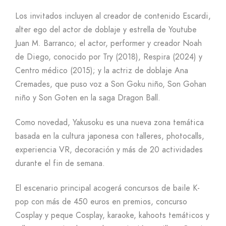
Los invitados incluyen al creador de contenido Escardi,
alter ego del actor de doblaje y estrella de Youtube
Juan M. Barranco; el actor, performer y creador Noah
de Diego, conocido por Try (2018), Respira (2024) y
Centro médico (2015); y la actriz de doblaje Ana
Cremades, que puso voz a Son Goku niño, Son Gohan
niño y Son Goten en la saga Dragon Ball.
Como novedad, Yakusoku es una nueva zona temática
basada en la cultura japonesa con talleres, photocalls,
experiencia VR, decoración y más de 20 actividades
durante el fin de semana.
El escenario principal acogerá concursos de baile K-
pop con más de 450 euros en premios, concurso
Cosplay y peque Cosplay, karaoke, kahoots temáticos y