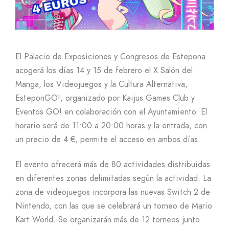
El Palacio de Exposiciones y Congresos de Estepona
acogerá los días 14 y 15 de febrero el X Salón del
Manga, los Videojuegos y la Cultura Alternativa,
EsteponGO!, organizado por Kaijus Games Club y
Eventos GO! en colaboración con el Ayuntamiento. El
horario será de 11:00 a 20:00 horas y la entrada, con
un precio de 4 €, permite el acceso en ambos días.
El evento ofrecerá más de 80 actividades distribuidas
en diferentes zonas delimitadas según la actividad. La
zona de videojuegos incorpora las nuevas Switch 2 de
Nintendo, con las que se celebrará un torneo de Mario
Kart World. Se organizarán más de 12 torneos junto