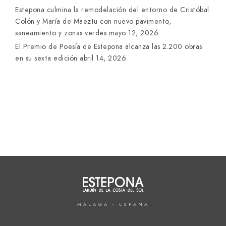
Estepona culmina la remodelación del entorno de Cristóbal
Colón y María de Maeztu con nuevo pavimento,
saneamiento y zonas verdes
mayo 12, 2026
El Premio de Poesía de Estepona alcanza las 2.200 obras
en su sexta edición
abril 14, 2026
MÁLAGA - ESPAÑA