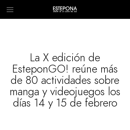
La X edición de
EsteponGO! reúne más
de 80 actividades sobre
manga y videojuegos los
días 14 y 15 de febrero