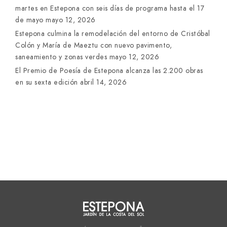
martes en Estepona con seis días de programa hasta el 17
de mayo
mayo 12, 2026
Estepona culmina la remodelación del entorno de Cristóbal
Colón y María de Maeztu con nuevo pavimento,
saneamiento y zonas verdes
mayo 12, 2026
El Premio de Poesía de Estepona alcanza las 2.200 obras
en su sexta edición
abril 14, 2026