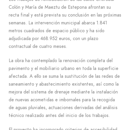
Colón y María de Maeztu de Estepona afrontan su
recta final y está prevista su conclusión en las próximas
semanas. La intervención municipal abarca 1.841
metros cuadrados de espacio público y ha sido
adjudicada por 468.952 euros, con un plazo
contractual de cuatro meses.
La obra ha contemplado la renovación completa del
pavimento y el mobiliario urbano en toda la superficie
afectada. A ello se suma la sustitución de las redes de
saneamiento y abastecimiento existentes, así como la
mejora del sistema de drenaje mediante la instalación
de nuevas acometidas e imbornales para la recogida
de aguas pluviales, actuaciones derivadas del análisis
técnico realizado antes del inicio de los trabajos.
El proyecto ha incorporado criterios de accesibilidad