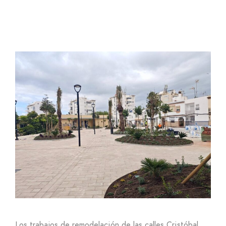
Los trabajos de remodelación de las calles Cristóbal