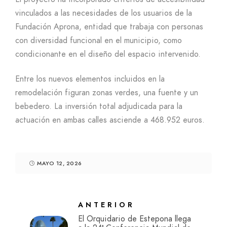
vinculados a las necesidades de los usuarios de la
Fundación Aprona, entidad que trabaja con personas
con diversidad funcional en el municipio, como
condicionante en el diseño del espacio intervenido.
Entre los nuevos elementos incluidos en la
remodelación figuran zonas verdes, una fuente y un
bebedero. La inversión total adjudicada para la
actuación en ambas calles asciende a 468.952 euros.
MAYO 12, 2026
ANTERIOR
El Orquidario de Estepona llega