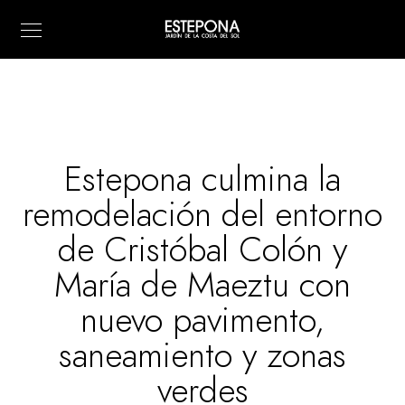
Estepona culmina la
remodelación del entorno
de Cristóbal Colón y
María de Maeztu con
nuevo pavimento,
saneamiento y zonas
verdes