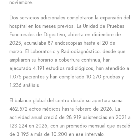
noviembre.
Dos servicios adicionales completaron la expansión del
hospital en los meses previos. La Unidad de Pruebas
Funcionales de Digestivo, abierta en diciembre de
2025, acumulaba 87 endoscopias hasta el 20 de
marzo. El Laboratorio y Radiodiagnóstico, desde que
ampliaron su horario a cobertura continua, han
ejecutado 4.191 estudios radiológicos, han atendido a
1.075 pacientes y han completado 10.270 pruebas y
1.236 análisis.
El balance global del centro desde su apertura suma
462.572 actos médicos hasta febrero de 2026. La
actividad anual creció de 28.919 asistencias en 2021 a
123.224 en 2025, con un promedio mensual que escaló
de 3.195 a más de 10.200 en ese intervalo.