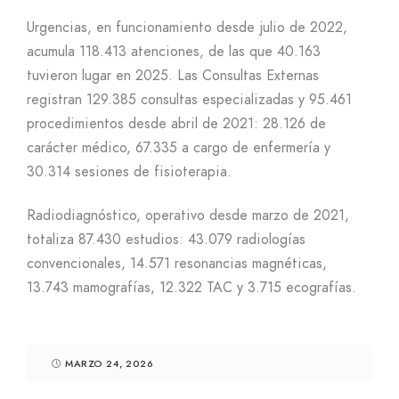
Urgencias, en funcionamiento desde julio de 2022,
acumula 118.413 atenciones, de las que 40.163
tuvieron lugar en 2025. Las Consultas Externas
registran 129.385 consultas especializadas y 95.461
procedimientos desde abril de 2021: 28.126 de
carácter médico, 67.335 a cargo de enfermería y
30.314 sesiones de fisioterapia.
Radiodiagnóstico, operativo desde marzo de 2021,
totaliza 87.430 estudios: 43.079 radiologías
convencionales, 14.571 resonancias magnéticas,
13.743 mamografías, 12.322 TAC y 3.715 ecografías.
MARZO 24, 2026