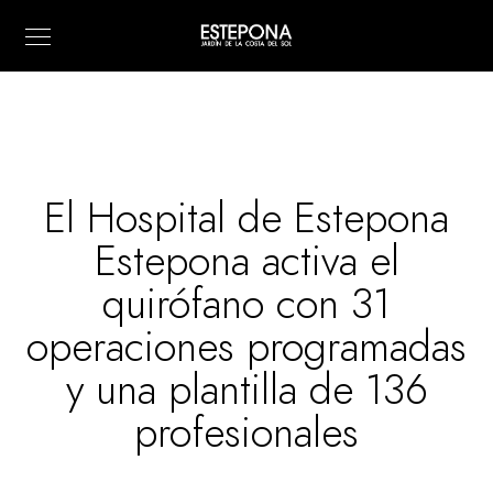
El Hospital de Estepona
Estepona activa el
quirófano con 31
operaciones programadas
y una plantilla de 136
profesionales