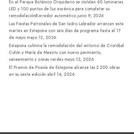
En el Parque Botánico Orquidario se instalan 60 luminarias
LED y 100 puntos de luz escénica para completar su
remodelaciónBorrador automático
junio 9, 2026
Las Fiestas Patronales de San Isidro Labrador arrancan este
martes en Estepona con seis días de programa hasta el 17
de mayo
mayo 12, 2026
Estepona culmina la remodelación del entorno de Cristóbal
Colón y María de Maeztu con nuevo pavimento,
saneamiento y zonas verdes
mayo 12, 2026
El Premio de Poesía de Estepona alcanza las 2.200 obras
en su sexta edición
abril 14, 2026