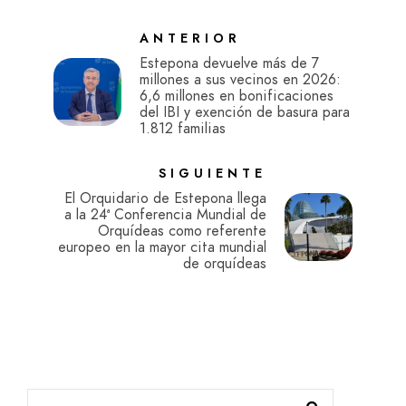
ANTERIOR
Estepona devuelve más de 7
millones a sus vecinos en 2026:
6,6 millones en bonificaciones
del IBI y exención de basura para
1.812 familias
SIGUIENTE
El Orquidario de Estepona llega
a la 24ª Conferencia Mundial de
Orquídeas como referente
europeo en la mayor cita mundial
de orquídeas