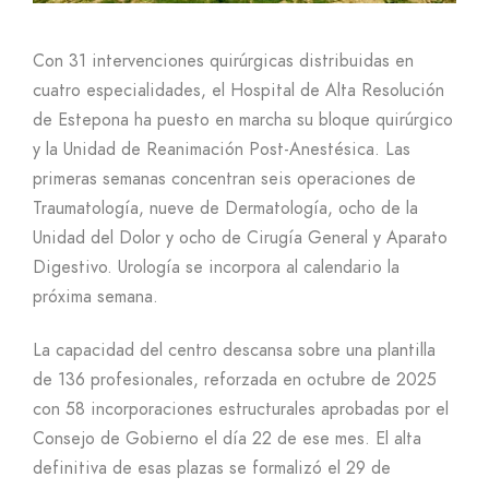
Con 31 intervenciones quirúrgicas distribuidas en
cuatro especialidades, el Hospital de Alta Resolución
de Estepona ha puesto en marcha su bloque quirúrgico
y la Unidad de Reanimación Post-Anestésica. Las
primeras semanas concentran seis operaciones de
Traumatología, nueve de Dermatología, ocho de la
Unidad del Dolor y ocho de Cirugía General y Aparato
Digestivo. Urología se incorpora al calendario la
próxima semana.
La capacidad del centro descansa sobre una plantilla
de 136 profesionales, reforzada en octubre de 2025
con 58 incorporaciones estructurales aprobadas por el
Consejo de Gobierno el día 22 de ese mes. El alta
definitiva de esas plazas se formalizó el 29 de